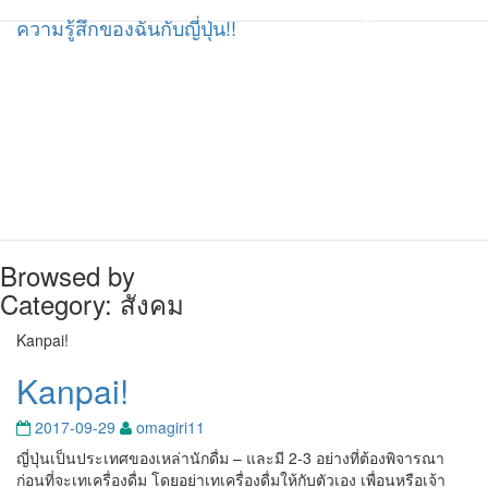
ความรู้สึกของฉันกับญี่ปุ่น!!
ความรู้สึกของฉันกับญี่ปุ่น!!
Browsed by
Category:
สังคม
Kanpai!
Kanpai!
2017-09-29
omagiri11
ญี่ปุ่นเป็นประเทศของเหล่านักดื่ม – และมี 2-3 อย่างที่ต้องพิจารณา
ก่อนที่จะเทเครื่องดื่ม โดยอย่าเทเครื่องดื่มให้กับตัวเอง เพื่อนหรือเจ้า