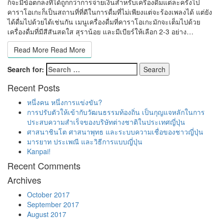
ก็จะมีข้อตกลงที่ได้ถูกกว่าการจ่ายเงินสำหรับเครื่องดื่มแต่ละครั้งไป
คาราโอเกะก็เป็นสถานที่ที่ดีในการดื่มที่ไม่เพียงแต่จะร้องเพลงได้ แต่ยัง
ได้ดื่มไปด้วยได้เช่นกัน เมนูเครื่องดื่มที่คาราโอเกะมักจะเต็มไปด้วย
เครื่องดื่มที่มีสีสันสดใส สุราน้อย และมีเบียร์ให้เลือก 2-3 อย่าง…
Read More
Read More
Search for:
Search
Recent Posts
หนึ่งคน หนึ่งการแข่งขัน?
การปรับตัวให้เข้ากับวัฒนธรรมท้องถิ่น เป็นกุญแจหลักในการ
ประสบความสำเร็จของบริษัทต่างชาติในประเทศญี่ปุ่น
ศาสนาชินโต ศาสนาพุทธ และระบบความเชื่อของชาวญี่ปุ่น
มารยาท ประเพณี และวิธีการแบบญี่ปุ่น
Kanpai!
Recent Comments
Archives
October 2017
September 2017
August 2017